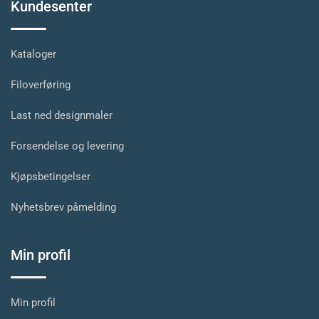
Kundesenter
Kataloger
Filoverføring
Last ned designmaler
Forsendelse og levering
Kjøpsbetingelser
Nyhetsbrev påmelding
Min profil
Min profil