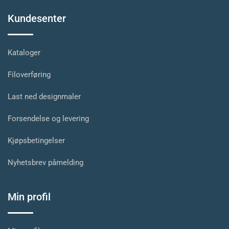
Kundesenter
Kataloger
Filoverføring
Last ned designmaler
Forsendelse og levering
Kjøpsbetingelser
Nyhetsbrev påmelding
Min profil