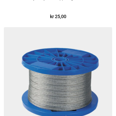
LEGG I HANDLEKURV
kr
25,00