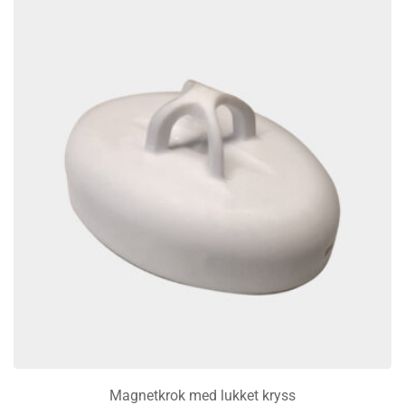
Magnetkrok med lukket kryss