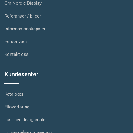
Om Nordic Display
Referanser / bilder
Informasjonskapsler
Personvern
Kontakt oss
Kundesenter
Kataloger
Filoverføring
Last ned designmaler
Forsendelse og levering