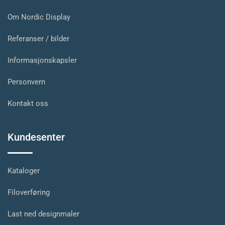
Om Nordic Display
Referanser / bilder
Informasjonskapsler
Personvern
Kontakt oss
Kundesenter
Kataloger
Filoverføring
Last ned designmaler