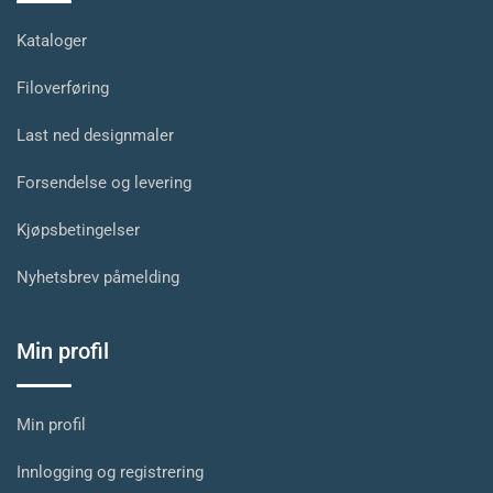
Kataloger
Filoverføring
Last ned designmaler
Forsendelse og levering
Kjøpsbetingelser
Nyhetsbrev påmelding
Min profil
Min profil
Innlogging og registrering