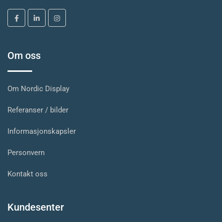
Om oss
Om Nordic Display
Referanser / bilder
Informasjonskapsler
Personvern
Kontakt oss
Kundesenter