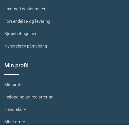
Last ned designmaler
Forsendelse og levering
Kjøpsbetingelser
Nyhetsbrev påmelding
Min profil
Min profil
Innlogging og registrering
Handlekurv
Mine ordre