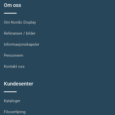
Om oss
Om Nordic Display
Referanser / bilder
Informasjonskapsler
Personvern
Kontakt oss
Kundesenter
Kataloger
Filoverføring