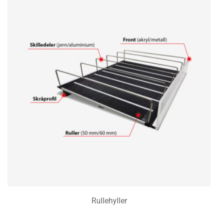
Rullehyller