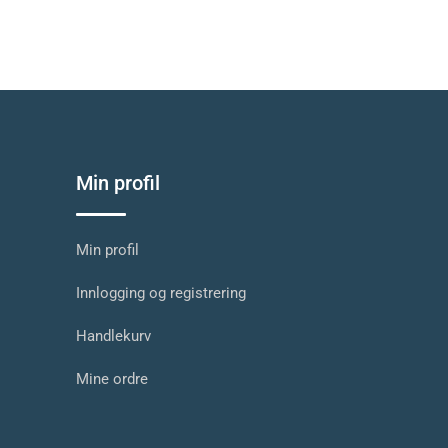
Min profil
Min profil
Innlogging og registrering
Handlekurv
Mine ordre