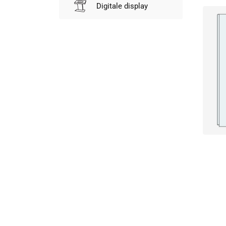
Digitale display