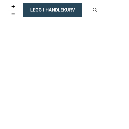
LEGG I HANDLEKURV