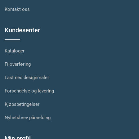
Kontakt oss
Kundesenter
Kataloger
Filoverføring
Last ned designmaler
Forsendelse og levering
Kjøpsbetingelser
Nyhetsbrev påmelding
Min profil