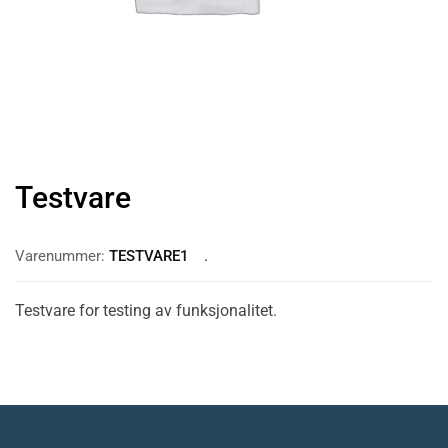
Testvare
Varenummer:
TESTVARE1
Testvare for testing av funksjonalitet.