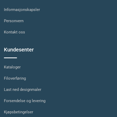
Informasjonskapsler
Personvern
Kontakt oss
Kundesenter
Kataloger
Filoverføring
Last ned designmaler
Forsendelse og levering
Kjøpsbetingelser