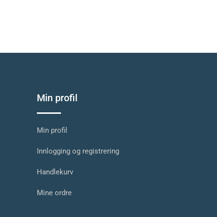
Min profil
Min profil
Innlogging og registrering
Handlekurv
Mine ordre