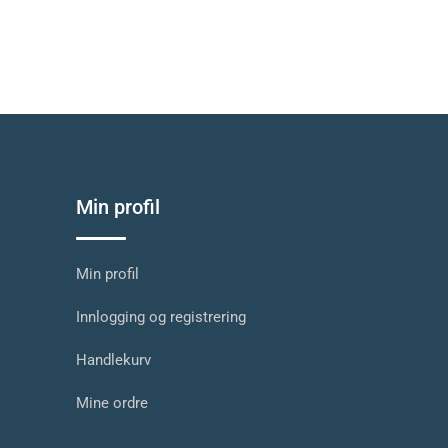
Min profil
Min profil
Innlogging og registrering
Handlekurv
Mine ordre