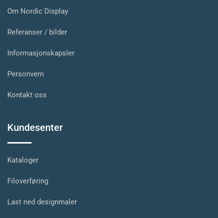
Om Nordic Display
Referanser / bilder
Informasjonskapsler
Personvern
Kontakt oss
Kundesenter
Kataloger
Filoverføring
Last ned designmaler