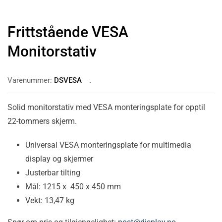
Frittstående VESA
Monitorstativ
Varenummer:
DSVESA
Solid monitorstativ med VESA monteringsplate for opptil
22-tommers skjerm.
Universal VESA monteringsplate for multimedia
display og skjermer
Justerbar tilting
Mål: 1215 x 450 x 450 mm
Vekt: 13,47 kg