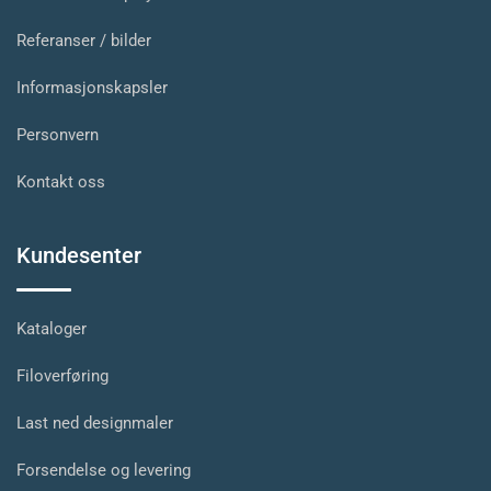
Referanser / bilder
Informasjonskapsler
Personvern
Kontakt oss
Kundesenter
Kataloger
Filoverføring
Last ned designmaler
Forsendelse og levering