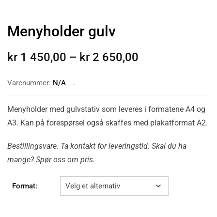
Menyholder gulv
kr
1 450,00
–
kr
2 650,00
Varenummer:
N/A
Menyholder med gulvstativ som leveres i formatene A4 og
A3. Kan på forespørsel også skaffes med plakatformat A2.
Bestillingsvare. Ta kontakt for leveringstid. Skal du ha
mange? Spør oss om pris.
Format: