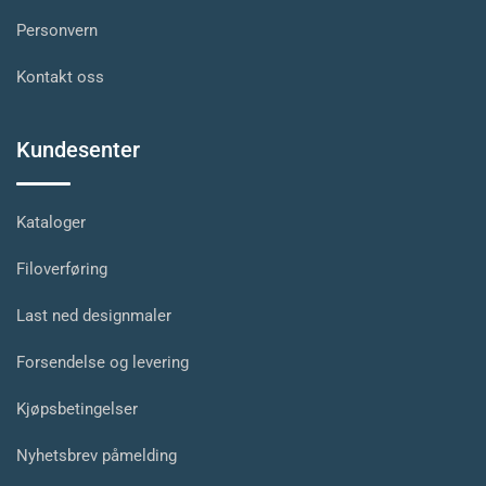
Personvern
Kontakt oss
Kundesenter
Kataloger
Filoverføring
Last ned designmaler
Forsendelse og levering
Kjøpsbetingelser
Nyhetsbrev påmelding