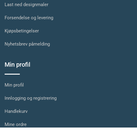
Last ned designmaler
Forsendelse og levering
Kjøpsbetingelser
Nyhetsbrev påmelding
Min profil
Min profil
Innlogging og registrering
Handlekurv
Mine ordre