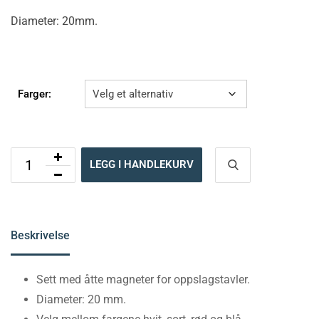
Diameter: 20mm.
Farger:
LEGG I HANDLEKURV
Beskrivelse
Sett med åtte magneter for oppslagstavler.
Diameter: 20 mm.