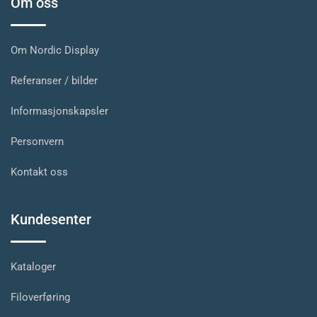
Om oss
Om Nordic Display
Referanser / bilder
Informasjonskapsler
Personvern
Kontakt oss
Kundesenter
Kataloger
Filoverføring