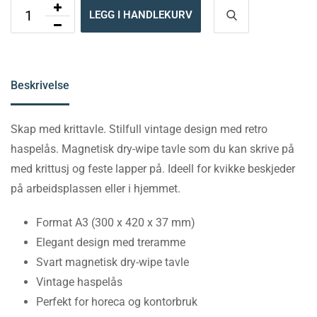
LEGG I HANDLEKURV
Beskrivelse
Skap med krittavle. Stilfull vintage design med retro
haspelås. Magnetisk dry-wipe tavle som du kan skrive på
med krittusj og feste lapper på. Ideell for kvikke beskjeder
på arbeidsplassen eller i hjemmet.
Format A3 (300 x 420 x 37 mm)
Elegant design med treramme
Svart magnetisk dry-wipe tavle
Vintage haspelås
Perfekt for horeca og kontorbruk