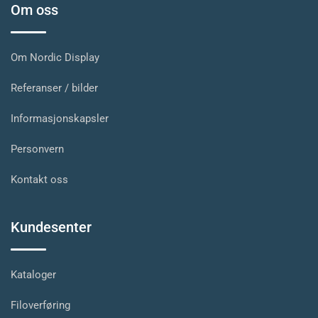
Om oss
Om Nordic Display
Referanser / bilder
Informasjonskapsler
Personvern
Kontakt oss
Kundesenter
Kataloger
Filoverføring