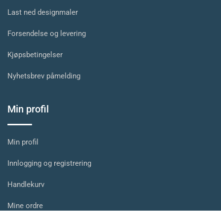
Last ned designmaler
Forsendelse og levering
Kjøpsbetingelser
Nyhetsbrev påmelding
Min profil
Min profil
Innlogging og registrering
Handlekurv
Mine ordre