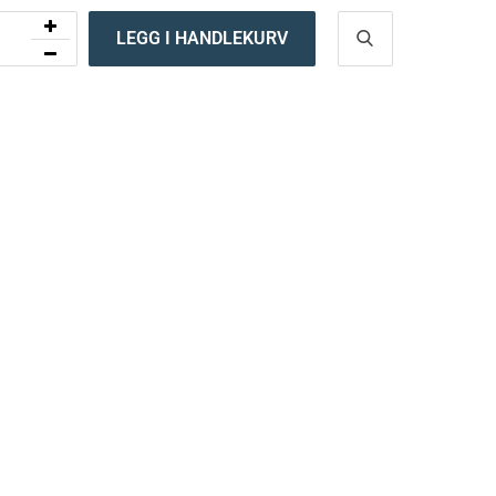
LEGG I HANDLEKURV