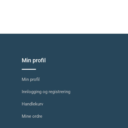
Min profil
Min profil
Innlogging og registrering
Handlekurv
Mine ordre