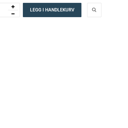
LEGG I HANDLEKURV