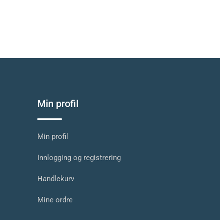
Min profil
Min profil
Innlogging og registrering
Handlekurv
Mine ordre