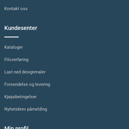
Kontakt oss
Kundesenter
Kataloger
Filoverføring
Last ned designmaler
Forsendelse og levering
Kjøpsbetingelser
Nyhetsbrev påmelding
Min profil