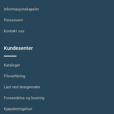
Informasjonskapsler
Personvern
Kontakt oss
Kundesenter
Kataloger
Filoverføring
Last ned designmaler
Forsendelse og levering
Kjøpsbetingelser