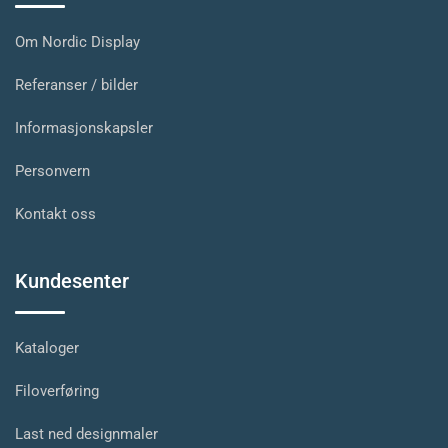
Om Nordic Display
Referanser / bilder
Informasjonskapsler
Personvern
Kontakt oss
Kundesenter
Kataloger
Filoverføring
Last ned designmaler