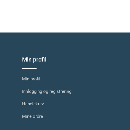
Min profil
Min profil
Innlogging og registrering
Handlekurv
Mine ordre