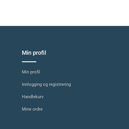
Min profil
Min profil
Innlogging og registrering
Handlekurv
Mine ordre