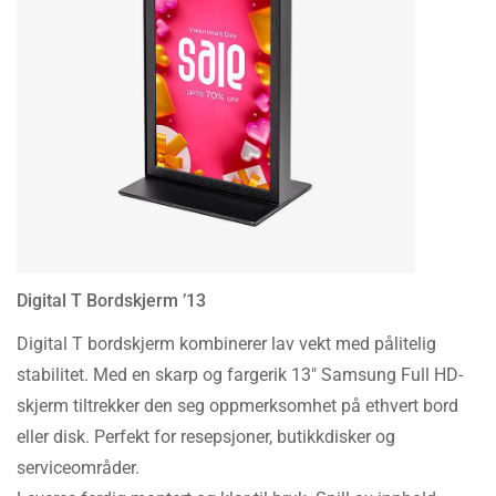
Digital T Bordskjerm ’13
Digital T bordskjerm kombinerer lav vekt med pålitelig
stabilitet. Med en skarp og fargerik 13″ Samsung Full HD-
skjerm tiltrekker den seg oppmerksomhet på ethvert bord
eller disk. Perfekt for resepsjoner, butikkdisker og
serviceområder.