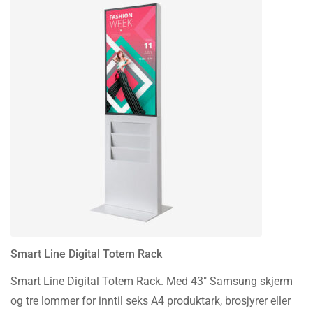
Smart Line Digital Totem Rack
Smart Line Digital Totem Rack. Med 43″ Samsung skjerm
og tre lommer for inntil seks A4 produktark, brosjyrer eller