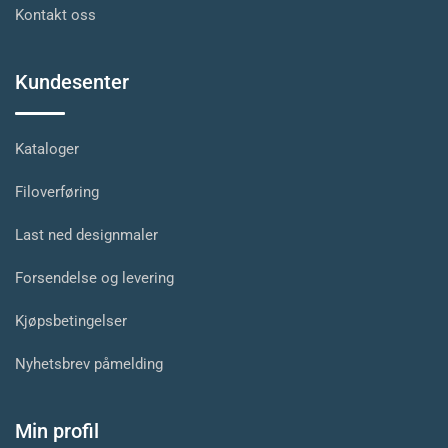
Kontakt oss
Kundesenter
Kataloger
Filoverføring
Last ned designmaler
Forsendelse og levering
Kjøpsbetingelser
Nyhetsbrev påmelding
Min profil