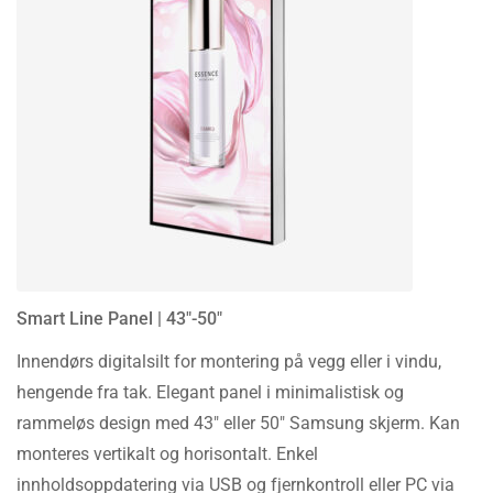
Smart Line Panel | 43″-50″
Innendørs digitalsilt for montering på vegg eller i vindu,
hengende fra tak. Elegant panel i minimalistisk og
rammeløs design med 43″ eller 50″ Samsung skjerm. Kan
monteres vertikalt og horisontalt. Enkel
innholdsoppdatering via USB og fjernkontroll eller PC via