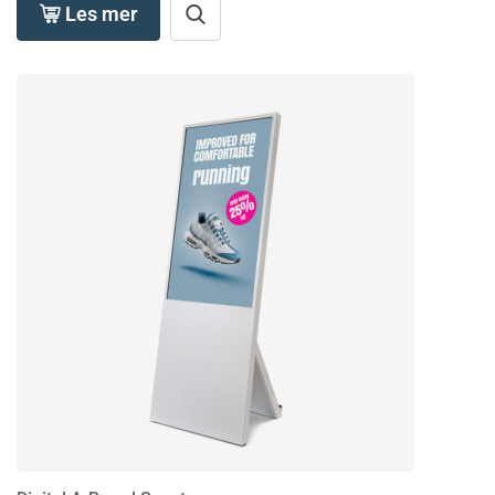
Les mer