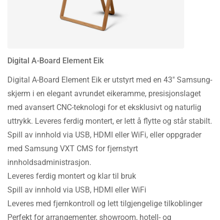
Digital A-Board Element Eik
Digital A-Board Element Eik er utstyrt med en 43″ Samsung-
skjerm i en elegant avrundet eikeramme, presisjonslaget
med avansert CNC-teknologi for et eksklusivt og naturlig
uttrykk. Leveres ferdig montert, er lett å flytte og står stabilt.
Spill av innhold via USB, HDMI eller WiFi, eller oppgrader
med Samsung VXT CMS for fjernstyrt
innholdsadministrasjon.
Leveres ferdig montert og klar til bruk
Spill av innhold via USB, HDMI eller WiFi
Leveres med fjernkontroll og lett tilgjengelige tilkoblinger
Perfekt for arrangementer, showroom, hotell- og