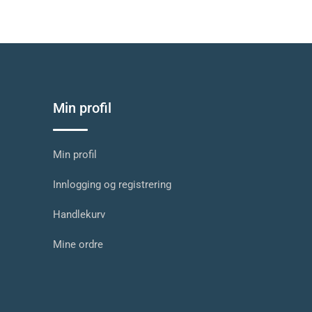
Min profil
Min profil
Innlogging og registrering
Handlekurv
Mine ordre