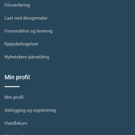
Filoverføring
Last ned designmaler
Forsendelse og levering
Kjøpsbetingelser
Nyhetsbrev påmelding
Min profil
Min profil
Innlogging og registrering
Handlekurv