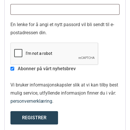
En lenke for å angi et nytt passord vil bli sendt til e-
postadressen din.
Abonner på vårt nyhetsbrev
Vi bruker informasjonskapsler slik at vi kan tilby best
mulig service, utfyllende informasjon finner du i vår:
personvernerklæring
.
REGISTRER