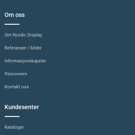
Om oss
Om Nordic Display
Referanser / bilder
Informasjonskapsler
Personvern
Kontakt oss
Kundesenter
Kataloger