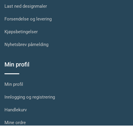
Last ned designmaler
Forsendelse og levering
Kjøpsbetingelser
Nyhetsbrev påmelding
Min profil
Min profil
Innlogging og registrering
Handlekurv
Mine ordre