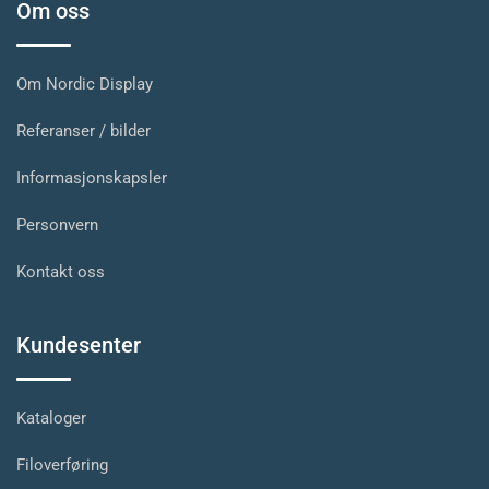
Om oss
Om Nordic Display
Referanser / bilder
Informasjonskapsler
Personvern
Kontakt oss
Kundesenter
Kataloger
Filoverføring