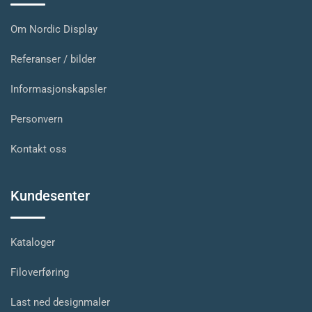
Om Nordic Display
Referanser / bilder
Informasjonskapsler
Personvern
Kontakt oss
Kundesenter
Kataloger
Filoverføring
Last ned designmaler